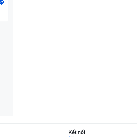
Kết nối