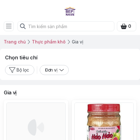
0
Trang chủ
Thực phẩm khô
Gia vị
Chọn tiêu chí
Bộ lọc
Đơn vị
Gia vị