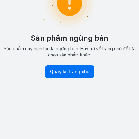
Sản phẩm ngừng bán
Sản phẩm này hiện tại đã ngừng bán. Hãy trở về trang chủ để lựa
chọn sản phẩm khác.
Quay lại trang chủ