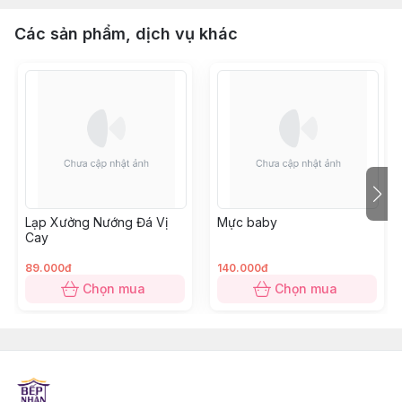
Các sản phẩm, dịch vụ khác
Lạp Xưởng Nướng Đá Vị
Mực baby
Cay
89.000đ
140.000đ
Chọn mua
Chọn mua