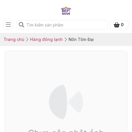
0
Trang chủ
Hàng đông lạnh
Nõn Tôm Đại