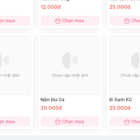
12.000đ
25.000đ
ọn mua
Chọn mua
Chọ
Nấm Đùi Gà
Bí Xanh KG
20.000đ
25.000đ
ọn mua
Chọn mua
Chọ