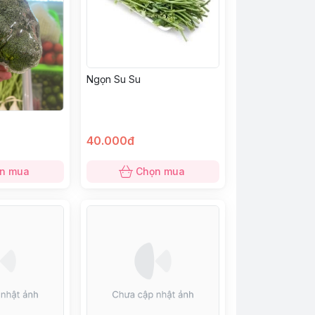
Ngọn Su Su
40.000đ
n mua
Chọn mua