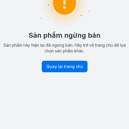
Sản phẩm ngừng bán
Sản phẩm này hiện tại đã ngừng bán. Hãy trở về trang chủ để lựa
chọn sản phẩm khác.
Quay lại trang chủ