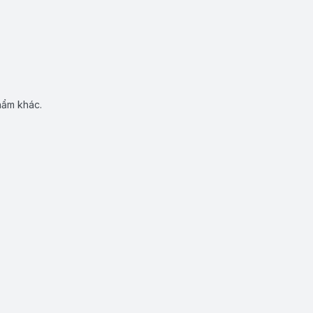
hẩm khác.