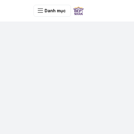
Danh mục