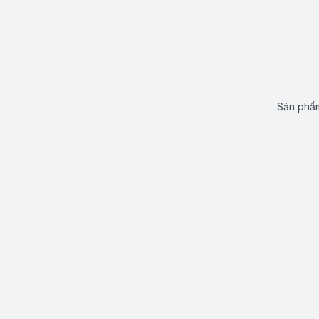
Sản phẩm