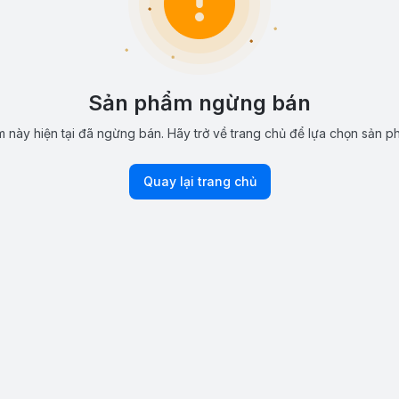
Sản phẩm ngừng bán
 này hiện tại đã ngừng bán. Hãy trở về trang chủ để lựa chọn sản p
Quay lại trang chủ