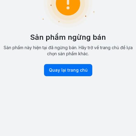
Sản phẩm ngừng bán
Sản phẩm này hiện tại đã ngừng bán. Hãy trở về trang chủ để lựa
chọn sản phẩm khác.
Quay lại trang chủ