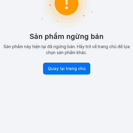
Sản phẩm ngừng bán
Sản phẩm này hiện tại đã ngừng bán. Hãy trở về trang chủ để lựa
chọn sản phẩm khác.
Quay lại trang chủ