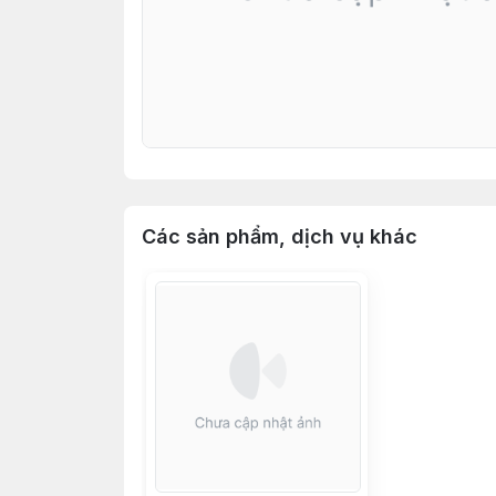
Các sản phẩm, dịch vụ khác