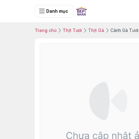
Danh mục
Trang chủ
Thịt Tươi
Thịt Gà
Cánh Gà Tươi