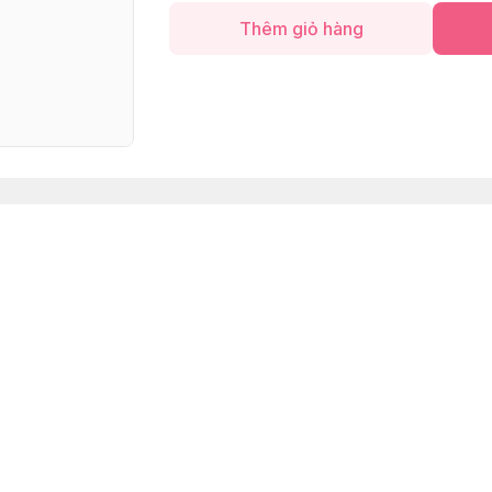
Thêm giỏ hàng