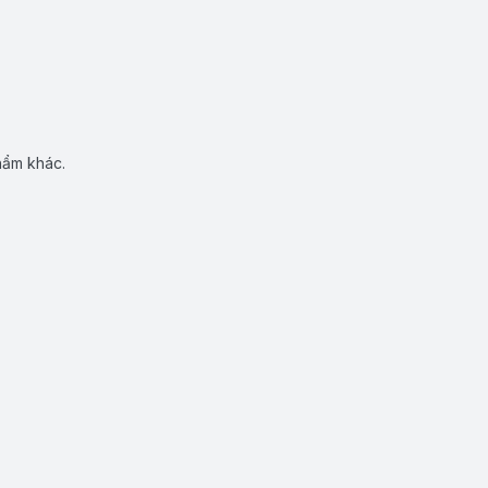
hẩm khác.