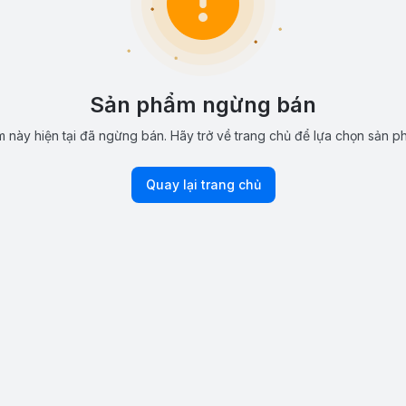
Sản phẩm ngừng bán
 này hiện tại đã ngừng bán. Hãy trở về trang chủ để lựa chọn sản p
Quay lại trang chủ