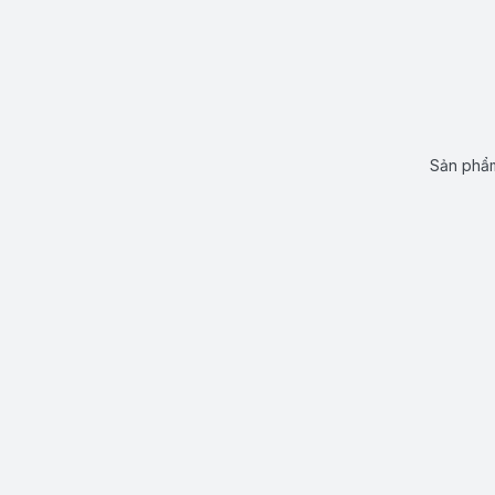
Sản phẩm