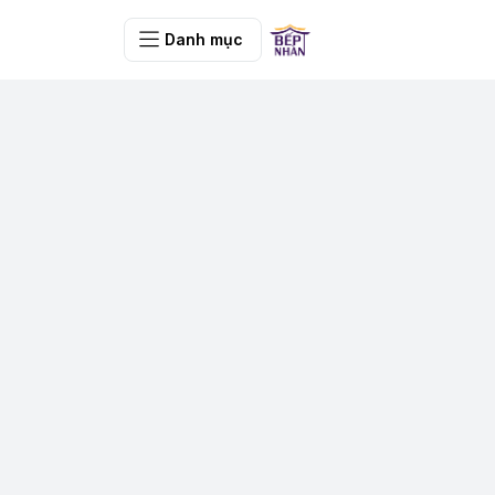
Danh mục