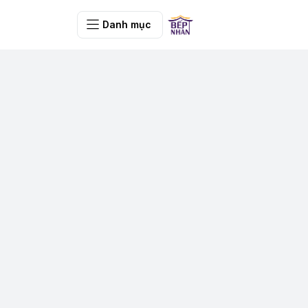
Danh mục