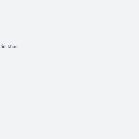
hẩm khác.