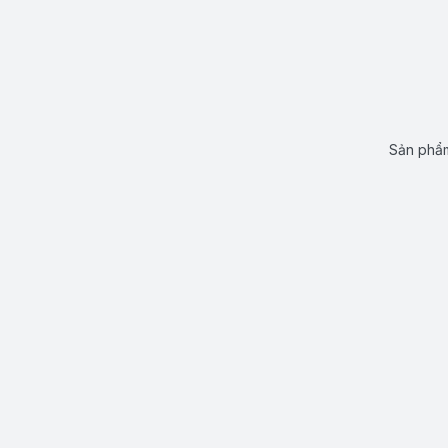
Sản phẩm