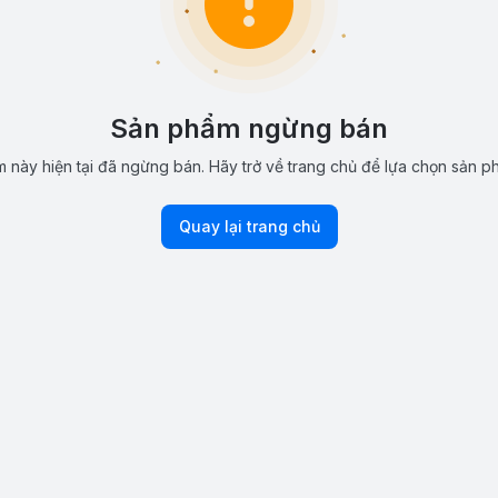
Sản phẩm ngừng bán
 này hiện tại đã ngừng bán. Hãy trở về trang chủ để lựa chọn sản p
Quay lại trang chủ