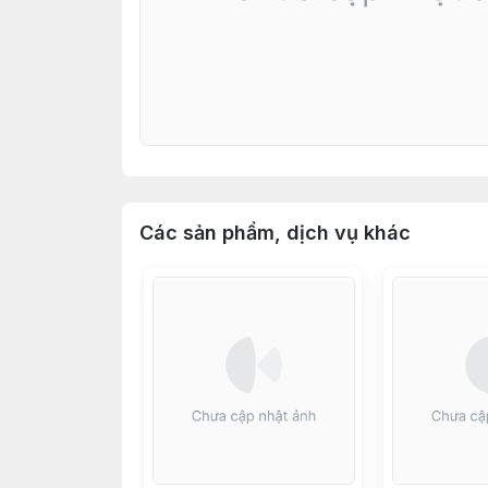
Các sản phẩm, dịch vụ khác