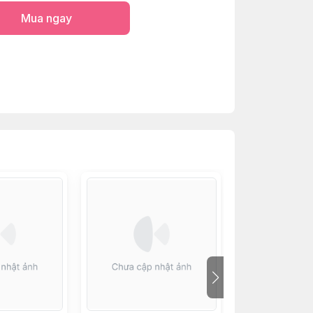
Mua ngay