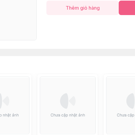
Thêm giỏ hàng