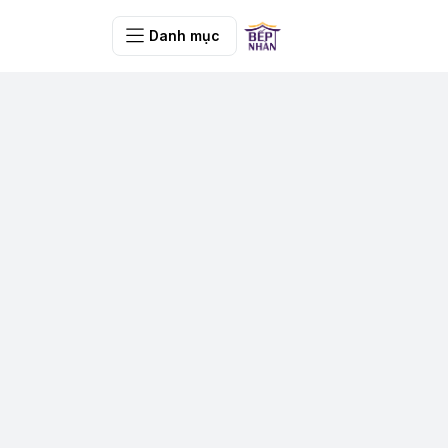
Danh mục