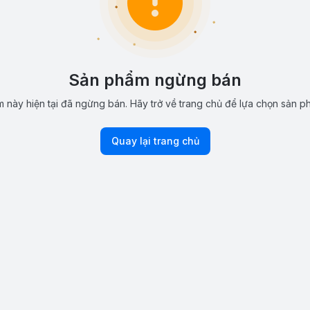
Sản phẩm ngừng bán
 này hiện tại đã ngừng bán. Hãy trở về trang chủ để lựa chọn sản p
Quay lại trang chủ