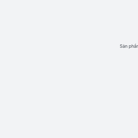
Sản phẩm