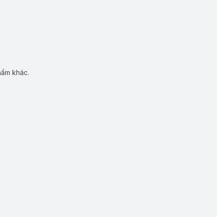
hẩm khác.