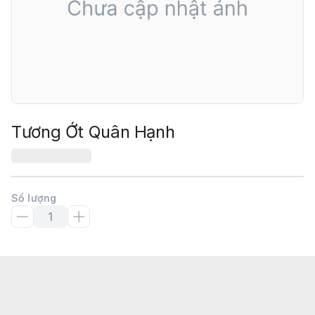
Tương Ớt Quân Hạnh
Số lượng