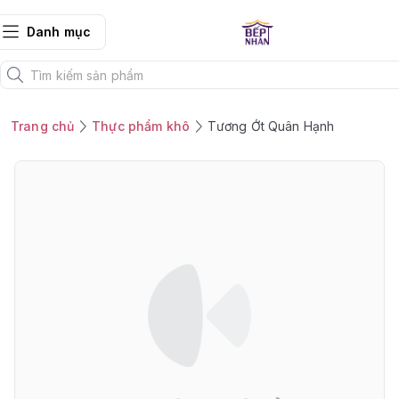
Danh mục
Trang chủ
Thực phẩm khô
Tương Ớt Quân Hạnh