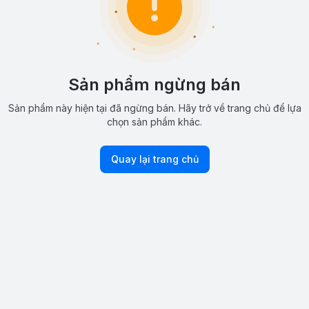
Sản phẩm ngừng bán
Sản phẩm này hiện tại đã ngừng bán. Hãy trở về trang chủ để lựa
chọn sản phẩm khác.
Quay lại trang chủ