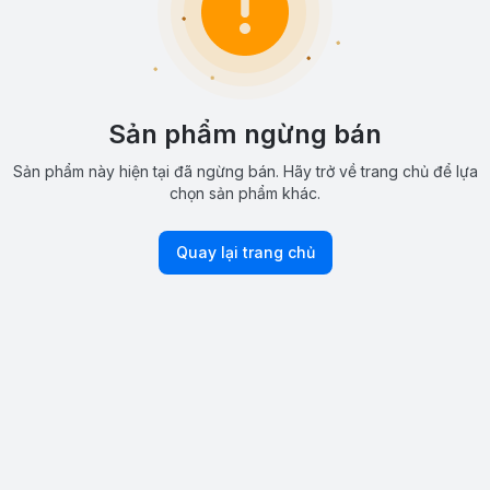
Sản phẩm ngừng bán
Sản phẩm này hiện tại đã ngừng bán. Hãy trở về trang chủ để lựa
chọn sản phẩm khác.
Quay lại trang chủ