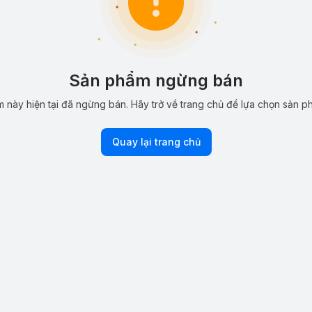
Sản phẩm ngừng bán
 này hiện tại đã ngừng bán. Hãy trở về trang chủ để lựa chọn sản p
Quay lại trang chủ