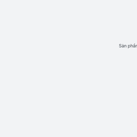
Sản phẩm