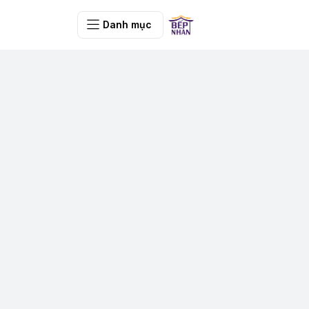
Danh mục