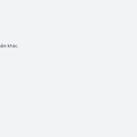
hẩm khác.