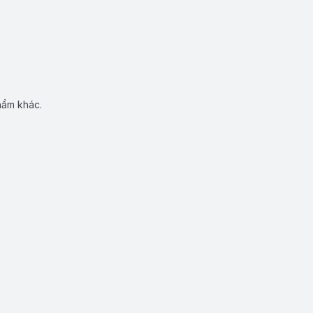
hẩm khác.