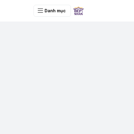
Danh mục