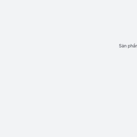
Sản phẩm