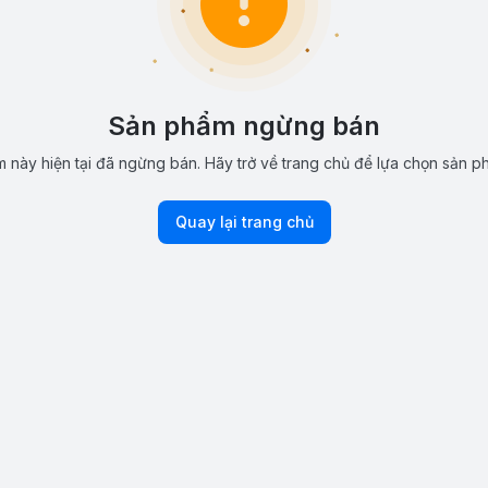
Sản phẩm ngừng bán
 này hiện tại đã ngừng bán. Hãy trở về trang chủ để lựa chọn sản p
Quay lại trang chủ