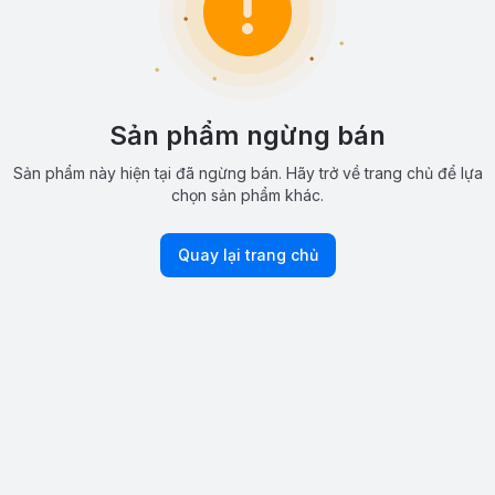
Sản phẩm ngừng bán
Sản phẩm này hiện tại đã ngừng bán. Hãy trở về trang chủ để lựa
chọn sản phẩm khác.
Quay lại trang chủ