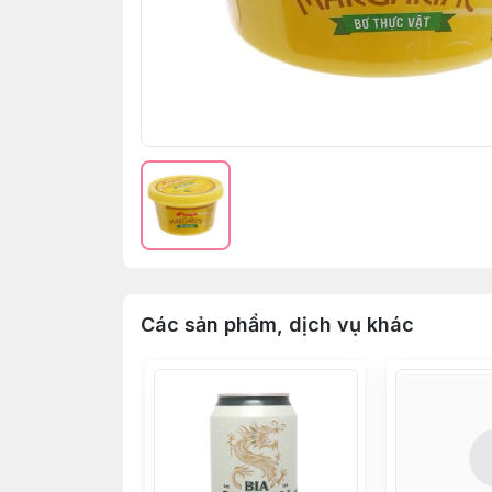
Các sản phẩm, dịch vụ khác