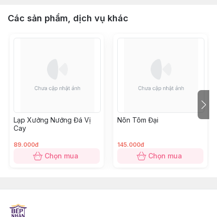
Các sản phẩm, dịch vụ khác
Lạp Xưởng Nướng Đá Vị
Nõn Tôm Đại
Cay
89.000đ
145.000đ
Chọn mua
Chọn mua