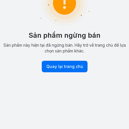
Sản phẩm ngừng bán
Sản phẩm này hiện tại đã ngừng bán. Hãy trở về trang chủ để lựa
chọn sản phẩm khác.
Quay lại trang chủ