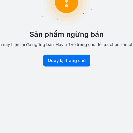
Sản phẩm ngừng bán
 này hiện tại đã ngừng bán. Hãy trở về trang chủ để lựa chọn sản p
Quay lại trang chủ