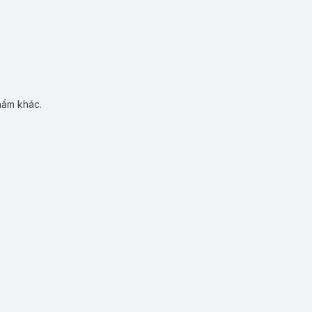
hẩm khác.