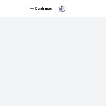
Danh mục