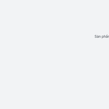
Sản phẩm