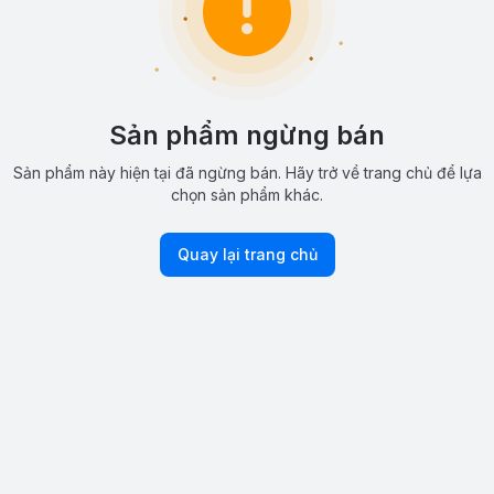
Sản phẩm ngừng bán
Sản phẩm này hiện tại đã ngừng bán. Hãy trở về trang chủ để lựa
chọn sản phẩm khác.
Quay lại trang chủ