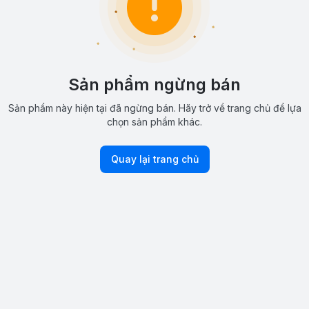
Sản phẩm ngừng bán
Sản phẩm này hiện tại đã ngừng bán. Hãy trở về trang chủ để lựa
chọn sản phẩm khác.
Quay lại trang chủ