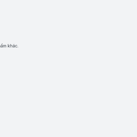
hẩm khác.