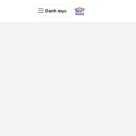
Danh mục