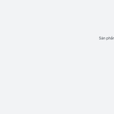
Sản phẩm