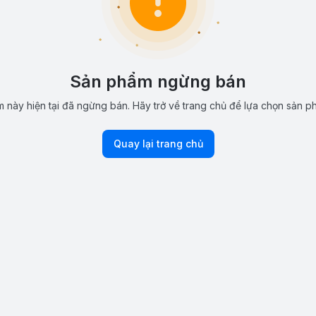
Sản phẩm ngừng bán
 này hiện tại đã ngừng bán. Hãy trở về trang chủ để lựa chọn sản p
Quay lại trang chủ