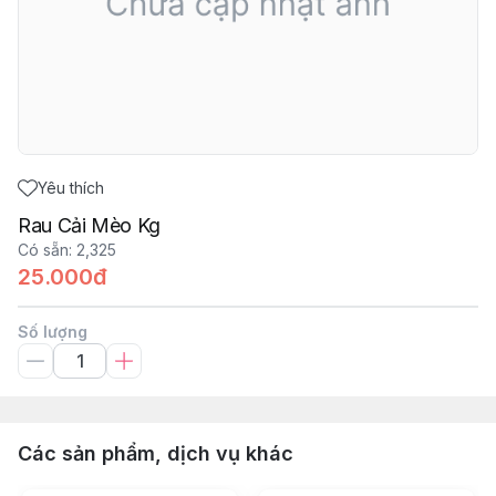
Yêu thích
Rau Cải Mèo Kg
Có sẵn
:
2,325
25.000đ
Số lượng
Các sản phẩm, dịch vụ khác