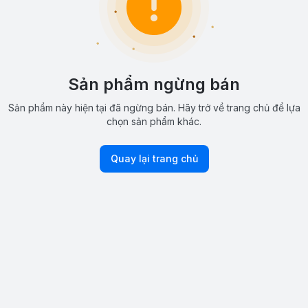
Sản phẩm ngừng bán
Sản phẩm này hiện tại đã ngừng bán. Hãy trở về trang chủ để lựa
chọn sản phẩm khác.
Quay lại trang chủ