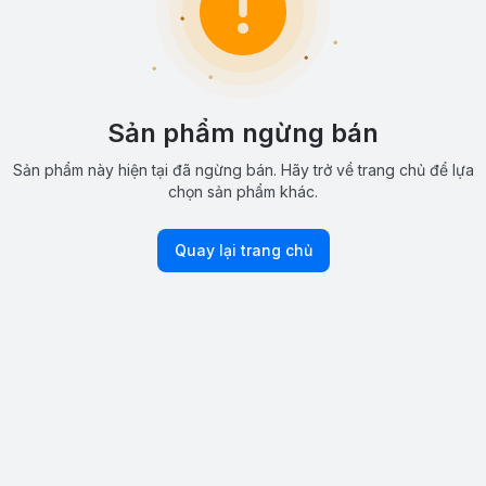
Sản phẩm ngừng bán
Sản phẩm này hiện tại đã ngừng bán. Hãy trở về trang chủ để lựa
chọn sản phẩm khác.
Quay lại trang chủ