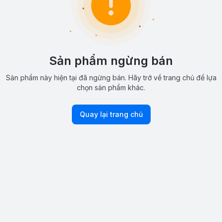
Sản phẩm ngừng bán
Sản phẩm này hiện tại đã ngừng bán. Hãy trở về trang chủ để lựa
chọn sản phẩm khác.
Quay lại trang chủ