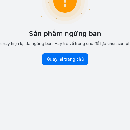
Sản phẩm ngừng bán
 này hiện tại đã ngừng bán. Hãy trở về trang chủ để lựa chọn sản p
Quay lại trang chủ