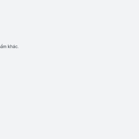
hẩm khác.