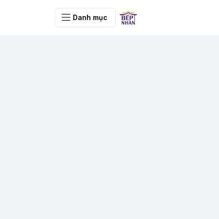
Danh mục