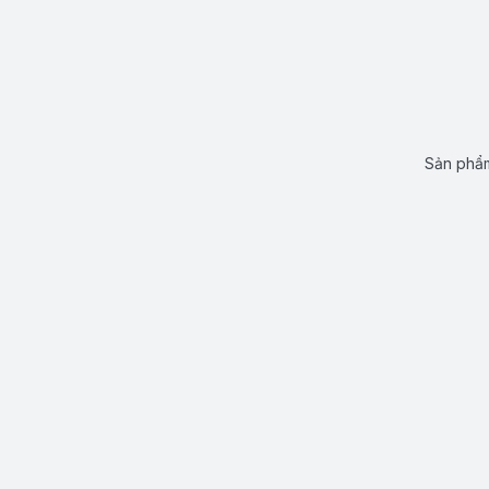
Sản phẩm