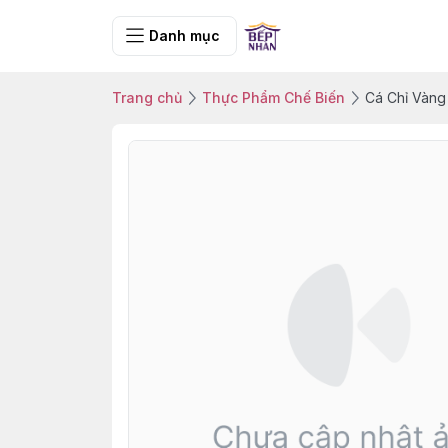
Danh mục
Trang chủ
Thực Phẩm Chế Biến
Cá Chỉ Vàng