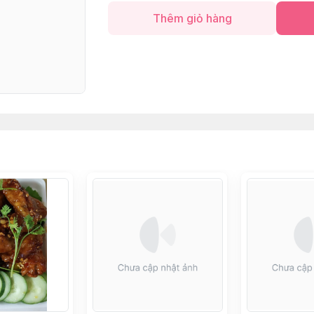
Thêm giỏ hàng