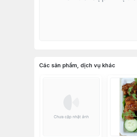
Các sản phẩm, dịch vụ khác