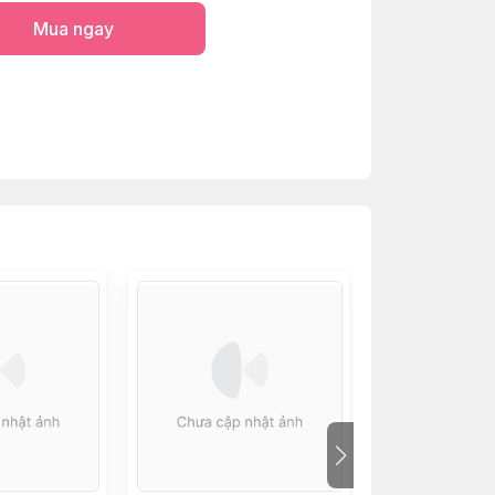
Mua ngay