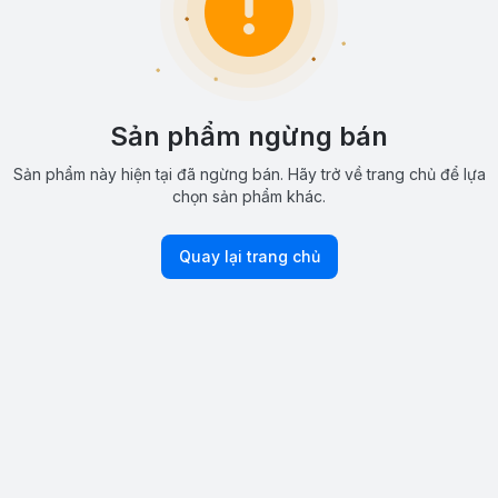
Sản phẩm ngừng bán
Sản phẩm này hiện tại đã ngừng bán. Hãy trở về trang chủ để lựa
chọn sản phẩm khác.
Quay lại trang chủ