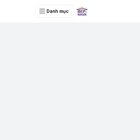
Danh mục