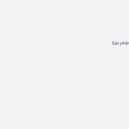
Sản phẩm