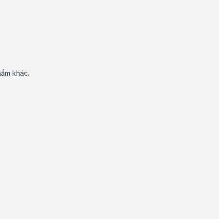
hẩm khác.