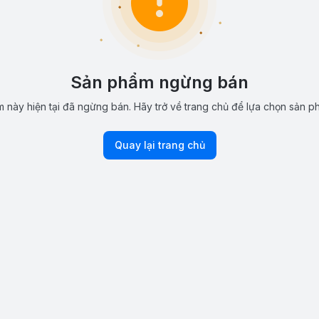
Sản phẩm ngừng bán
 này hiện tại đã ngừng bán. Hãy trở về trang chủ để lựa chọn sản p
Quay lại trang chủ