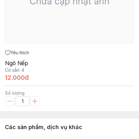
Yêu thích
Ngô Nếp
Có sẵn
:
4
12.000đ
Số lượng
Các sản phẩm, dịch vụ khác